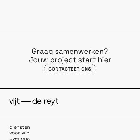
Graag samenwerken?
Jouw project start hier
CONTACTEER ONS
diensten
voor wie
over ons