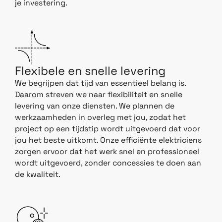
je investering.
Flexibele en snelle levering
We begrijpen dat tijd van essentieel belang is.
Daarom streven we naar flexibiliteit en snelle
levering van onze diensten. We plannen de
werkzaamheden in overleg met jou, zodat het
project op een tijdstip wordt uitgevoerd dat voor
jou het beste uitkomt. Onze efficiënte elektriciens
zorgen ervoor dat het werk snel en professioneel
wordt uitgevoerd, zonder concessies te doen aan
de kwaliteit.