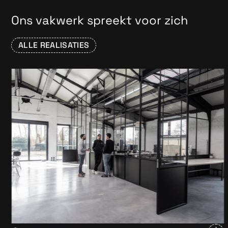
Ons vakwerk spreekt voor zich
ALLE REALISATIES