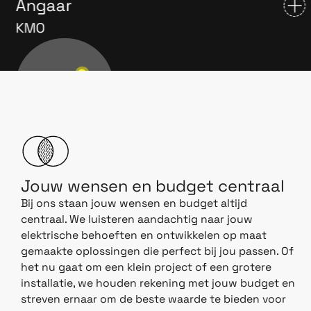
Angaar
KMO
Jouw wensen en budget centraal
Bij ons staan jouw wensen en budget altijd
centraal. We luisteren aandachtig naar jouw
elektrische behoeften en ontwikkelen op maat
gemaakte oplossingen die perfect bij jou passen. Of
het nu gaat om een klein project of een grotere
installatie, we houden rekening met jouw budget en
streven ernaar om de beste waarde te bieden voor