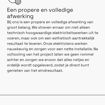
Een propere en volledige
afwerking
Bij ons is een propere en volledige afwerking van
groot belang. We streven ernaar om niet alleen
technisch hoogwaardige elektriciteitswerken uit te
voeren, maar ook om een esthetisch aantrekkelijk
resultaat te leveren. Onze elektriciens werken
nauwkeurig en zorgen voor een nette installatie. Na
voltooiing van het project laten we geen rommel
achter en zorgen we ervoor dat alles netjes en
ordelijk wordt opgeleverd, zodat je direct kunt
genieten van het eindresultaat.