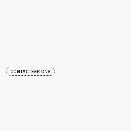
CONTACTEER ONS